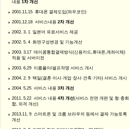
내용
1차 개선
2001.11.15 휴대폰 결제도입(와우코인)
2001.12.18 서비스내용
2차 개선
2002. 3. 1 일본어 유료서비스 제공
2002. 5. 4 화면구성변경 및 기능개선
2003. 3.17 데이콤통합결제방식(신용카드,휴대폰,계좌이체)
적용 및 서버이전
2003. 6.29 이름풀이/셀프작명 서비스 개시
2004. 2. 9 택일(결혼·이사·개업·장사·건축·기타) 서비스 개시
2004. 5.25 서비스 내용
3차 개선
2011. 5.22 서비스 내용
4차 개선
(서비스 전면 개편 및 형·충회
합, 외격 개선)
2013.11. 9 스마트폰 및 크롬 브라우저 등에서 결제 가능토록
개선